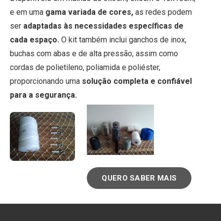
e em uma
gama variada de cores,
as redes podem
ser
adaptadas às necessidades específicas de
cada espaço.
O kit também inclui ganchos de inox,
buchas com abas e de alta pressão, assim como
cordas de polietileno, poliamida e poliéster,
proporcionando uma
solução completa e confiável
para a segurança.
QUERO SABER MAIS