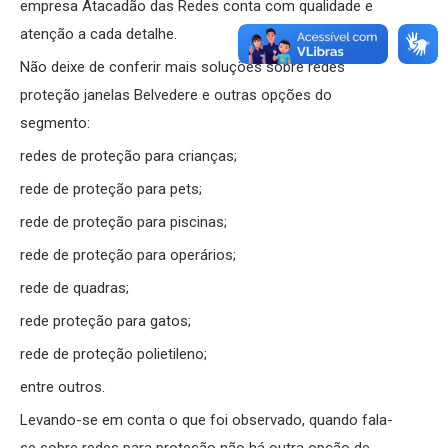
empresa Atacadão das Redes conta com qualidade e
atenção a cada detalhe.
Não deixe de conferir mais soluções sobre redes
proteção janelas Belvedere e outras opções do
segmento:
redes de proteção para crianças;
rede de proteção para pets;
rede de proteção para piscinas;
rede de proteção para operários;
rede de quadras;
rede proteção para gatos;
rede de proteção polietileno;
entre outros.
Levando-se em conta o que foi observado, quando fala-