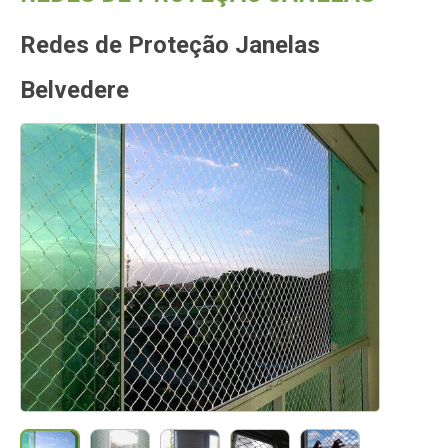
Redes de Proteção Janelas
Belvedere