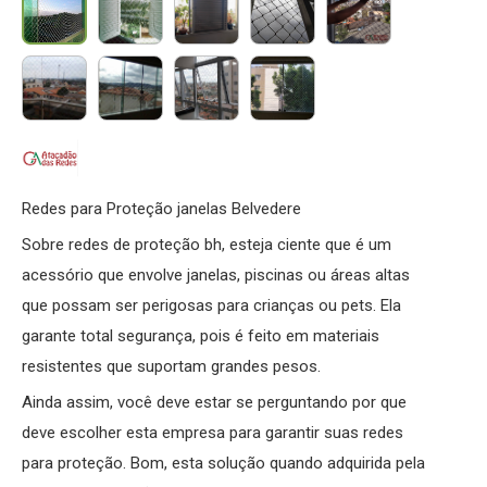
Redes para Proteção janelas Belvedere
Sobre redes de proteção bh, esteja ciente que é um
acessório que envolve janelas, piscinas ou áreas altas
que possam ser perigosas para crianças ou pets. Ela
garante total segurança, pois é feito em materiais
resistentes que suportam grandes pesos.
Ainda assim, você deve estar se perguntando por que
deve escolher esta empresa para garantir suas redes
para proteção. Bom, esta solução quando adquirida pela