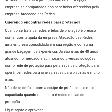
se sobre redes para proteção não há outra opção de
empresa se comparados aos benefícios oferecidos pela
empresa Atacadão das Redes.
Querendo encontrar redes para proteção?
Quando se trata de redes e telas de proteção é preciso
contar com a ajuda da empresa Atacadão das Redes,
uma empresa consolidada em sua região e com uma
grande bagagem de experiência. Já são mais de 40 anos
atuando no mercado e aprimorando diversas soluções,
como rede de proteção para pets, rede de proteção para
operários, redes para janelas, redes para piscinas e muito
mais.
Não deixe de falar com a equipe de profissionais mais
capacitada quando o assunto é redes e telas de
proteção.
Ligue agora e aproveite!