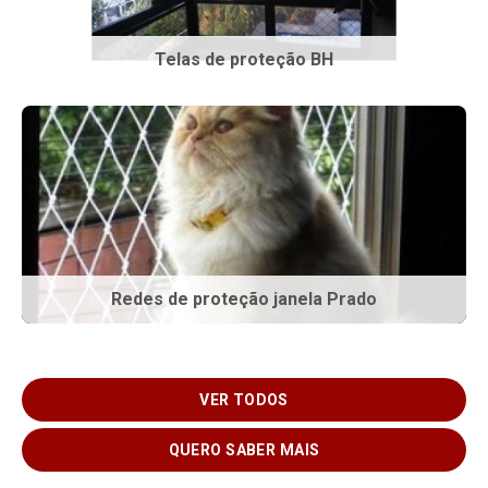
Telas de proteção BH
Redes de proteção janela Prado
VER TODOS
QUERO SABER MAIS