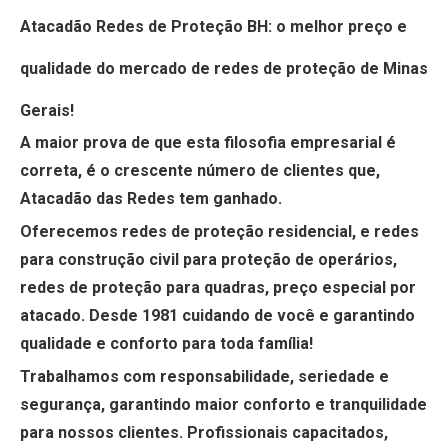
Atacadão Redes de Proteção BH: o melhor preço e
qualidade do mercado de redes de proteção de Minas
Gerais!
A maior prova de que esta filosofia empresarial é
correta, é o
crescente número de clientes que,
Atacadão das Redes tem ganhado.
Oferecemos
redes de proteção residencial, e redes
para construção civil para proteção de operários,
redes de proteção para quadras, preço especial por
atacado.
Desde 1981 cuidando de você e garantindo
qualidade e conforto para toda família!
Trabalhamos com
responsabilidade, seriedade e
segurança, garantindo maior conforto e tranquilidade
para nossos clientes. Profissionais capacitados,