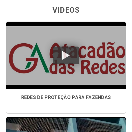
VIDEOS
REDES DE PROTEÇÃO PARA FAZENDAS