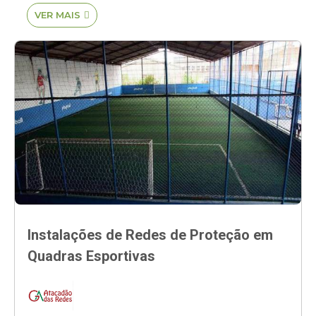
VER MAIS

Instalações de Redes de Proteção em
Quadras Esportivas