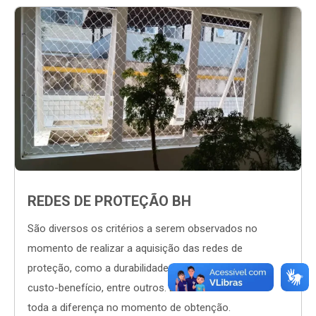
REDES DE PROTEÇÃO BH
São diversos os critérios a serem observados no
momento de realizar a aquisição das redes de
proteção, como a durabilidade, eficiência, qualidade,
custo-benefício, entre outros. Esses fatores fazem
toda a diferença no momento de obtenção.