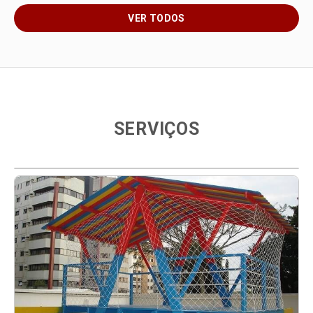
VER TODOS
SERVIÇOS