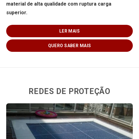
material de alta qualidade com ruptura carga
superior.
LER MAIS
QUERO SABER MAIS
REDES DE PROTEÇÃO