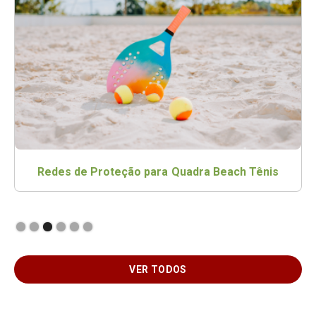
Redes de Proteção para Quadra Beach Tênis
Slide 3 of 6.
VER TODOS