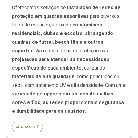
Oferecemos serviços de
instalação de redes de
proteção em quadras esportivas
para diversos
tipos de espaços, incluindo
condomínios
residenciais, clubes e escolas, abrangendo
quadras de futsal, beach tênis e outros
esportes.
As redes e telas de proteção são
projetadas para atender às necessidades
específicas de cada ambiente,
utilizando
materiais de alta qualidade
, como polietileno ou
seda, com tratamento UV e alta densidade. Com uma
variedade de opções em termos de malhas,
cores e fios, as redes proporcionam segurança
e durabilidade para os usuários.
VER MAIS
