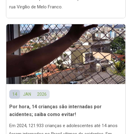
rua Virgílio de Melo Franco.
14
JAN
2026
Por hora, 14 crianças são internadas por
acidentes; saiba como evitar!
Em 2024, 121.933 crianças e adolescentes até 14 anos
foram internados no Brasil vítimas de acidentes. Em