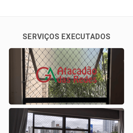
SERVIÇOS EXECUTADOS