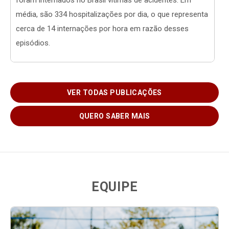
média, são 334 hospitalizações por dia, o que representa
cerca de 14 internações por hora em razão desses
episódios.
VER TODAS PUBLICAÇÕES
QUERO SABER MAIS
EQUIPE