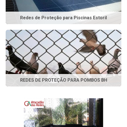
Redes de Proteção para Piscinas Estoril
REDES DE PROTEÇÃO PARA POMBOS BH