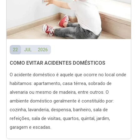
22
JUL
2026
COMO EVITAR ACIDENTES DOMÉSTICOS
O acidente doméstico é aquele que ocorre no local onde
habitamos: apartamento, casa térrea, sobrado de
alvenaria ou mesmo de madeira, entre outros. O
ambiente doméstico geralmente é constituído por:
cozinha, lavanderia, despensa, banheiro, sala de
refeições, sala de visitas, quartos, quintal, jardim,
garagem e escadas.