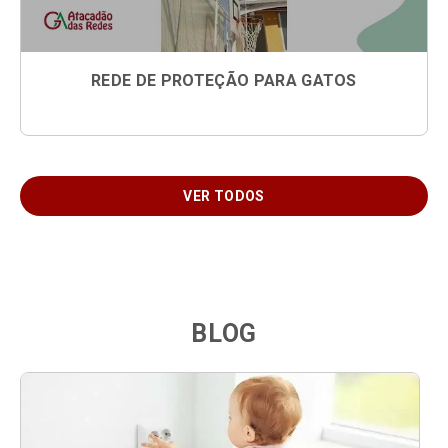
REDE DE PROTEÇÃO PARA GATOS
VER TODOS
BLOG