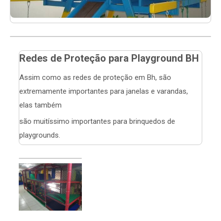
Redes de Proteção para Playground BH
Assim como as redes de proteção em Bh, são
extremamente importantes para janelas e varandas,
elas também
são muitíssimo importantes para brinquedos de
playgrounds.