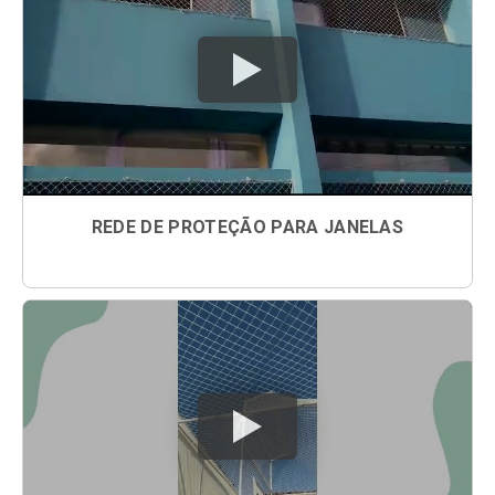
REDE DE PROTEÇÃO PARA JANELAS