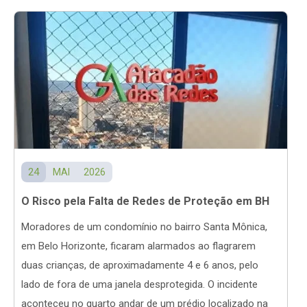
24
MAI
2026
O Risco pela Falta de Redes de Proteção em BH
Moradores de um condomínio no bairro Santa Mônica,
em Belo Horizonte, ficaram alarmados ao flagrarem
duas crianças, de aproximadamente 4 e 6 anos, pelo
lado de fora de uma janela desprotegida. O incidente
aconteceu no quarto andar de um prédio localizado na