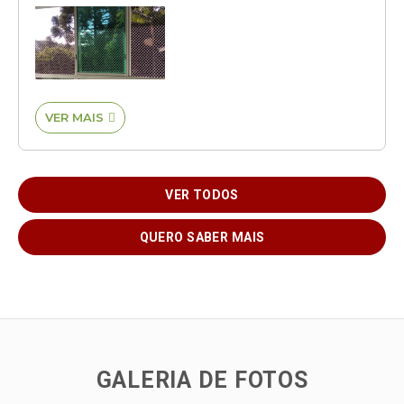
VER MAIS

VER TODOS
QUERO SABER MAIS
GALERIA DE FOTOS