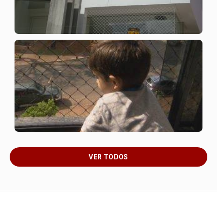
VER TODOS